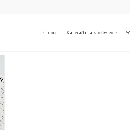
O mnie
Kaligrafia na zamówienie
Wa