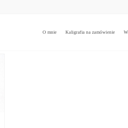
O mnie
Kaligrafia na zamówienie
Wa