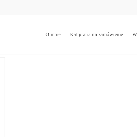
O mnie
Kaligrafia na zamówienie
Wa