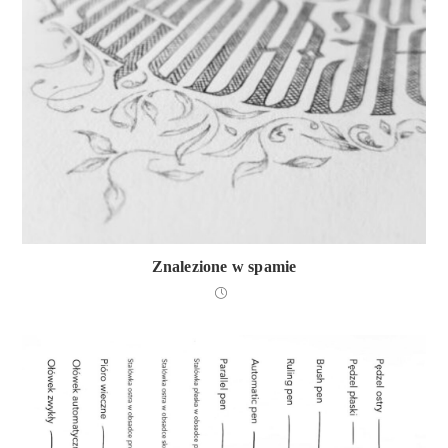
Znalezione w spamie