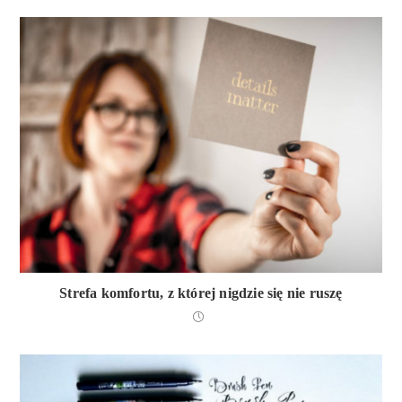
Strefa komfortu, z której nigdzie się nie ruszę