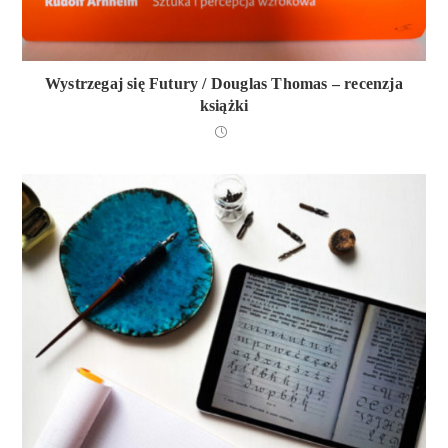
Wystrzegaj się Futury / Douglas Thomas – recenzja
książki