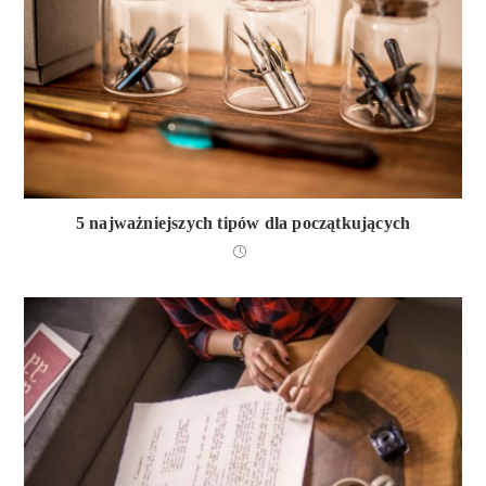
5 najważniejszych tipów dla początkujących