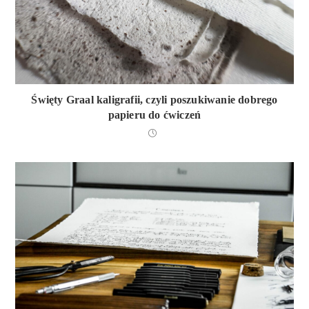
Święty Graal kaligrafii, czyli poszukiwanie dobrego
papieru do ćwiczeń