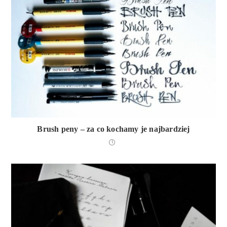
Brush peny – za co kochamy je najbardziej