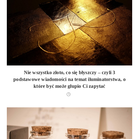
Nie wszystko złoto, co się błyszczy – czyli 3
podstawowe wiadomości na temat iluminatorstwa, o
które być może głupio Ci zapytać