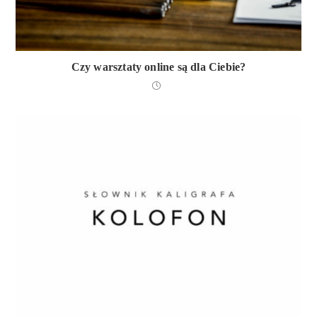
Czy warsztaty online są dla Ciebie?