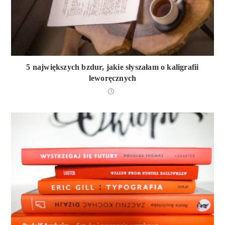
5 największych bzdur, jakie słyszałam o kaligrafii
leworęcznych