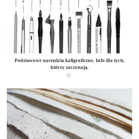
Podstawowe narzędzia kaligraficzne. Info dla tych,
którzy zaczynają.