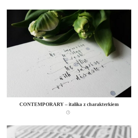
CONTEMPORARY – italika z charakterkiem