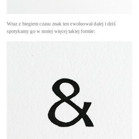
Wraz z biegiem czasu znak ten ewoluował dalej i dziś
spotykamy go w mniej więcej takiej formie: