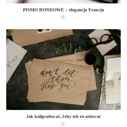
PISMO RONDOWE – elegancja Francja
Jak kaligrafować, żeby nie zwariować