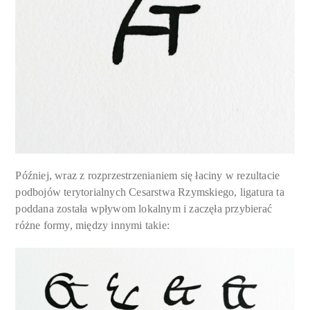
Później, wraz z rozprzestrzenianiem się łaciny w rezultacie
podbojów terytorialnych Cesarstwa Rzymskiego, ligatura ta
poddana została wpływom lokalnym i zaczęła przybierać
różne formy, między innymi takie: