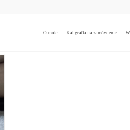
O mnie
Kaligrafia na zamówienie
Wa