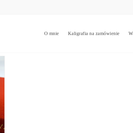
O mnie
Kaligrafia na zamówienie
Wa