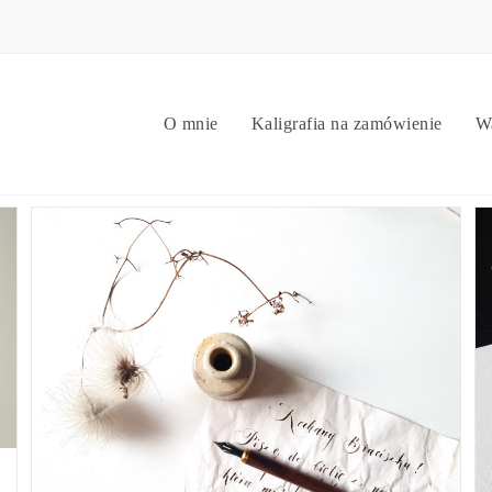
O mnie
Kaligrafia na zamówienie
Wa