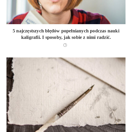
5 najczęstszych błędów popełnianych podczas nauki
kaligrafii. I sposoby, jak sobie z nimi radzić.