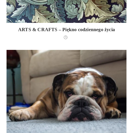
ARTS & CRAFTS – Piękno codziennego życia