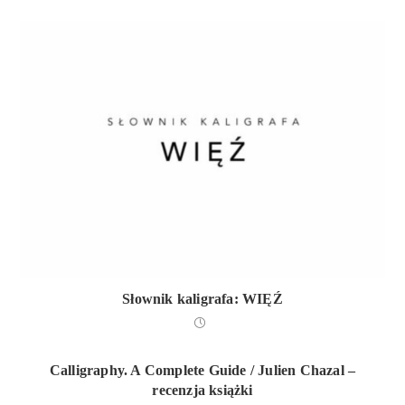
Słownik kaligrafa: WIĘŹ
Calligraphy. A Complete Guide / Julien Chazal –
recenzja książki