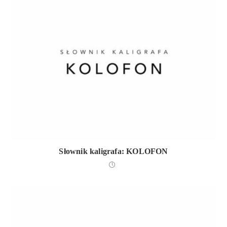
Słownik kaligrafa: KOLOFON