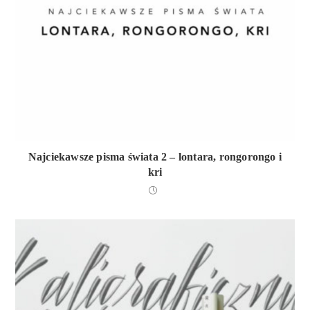
Najciekawsze pisma świata 2 – lontara, rongorongo i
kri