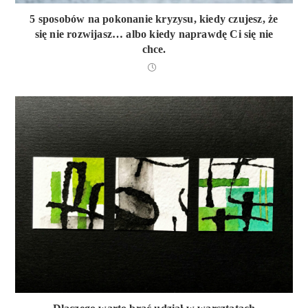
5 sposobów na pokonanie kryzysu, kiedy czujesz, że
się nie rozwijasz… albo kiedy naprawdę Ci się nie
chce.