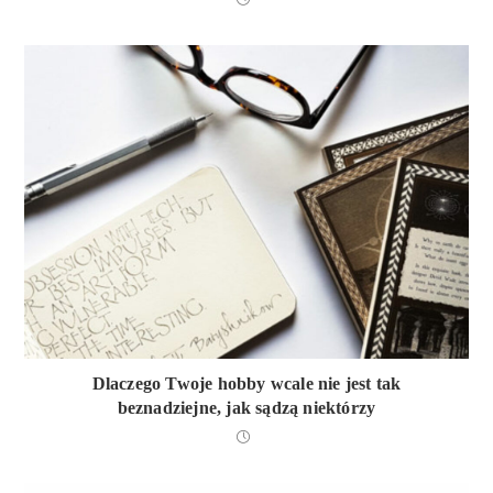
Dlaczego Twoje hobby wcale nie jest tak
beznadziejne, jak sądzą niektórzy