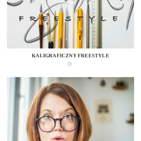
KALIGRAFICZNY FREESTYLE