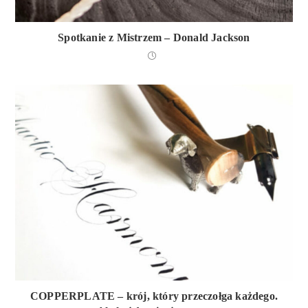
Spotkanie z Mistrzem – Donald Jackson
COPPERPLATE – krój, który przeczołga każdego.