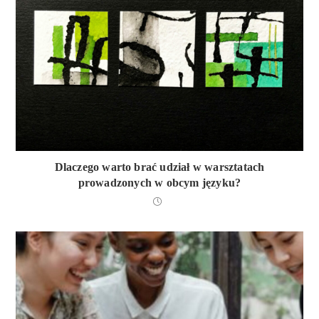
Dlaczego warto brać udział w warsztatach
prowadzonych w obcym języku?