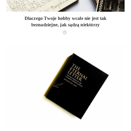
Dlaczego Twoje hobby wcale nie jest tak
beznadziejne, jak sądzą niektórzy