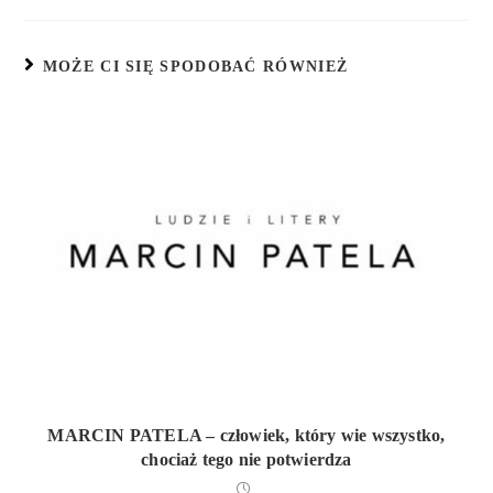
MOŻE CI SIĘ SPODOBAĆ RÓWNIEŻ
MARCIN PATELA – człowiek, który wie wszystko,
chociaż tego nie potwierdza