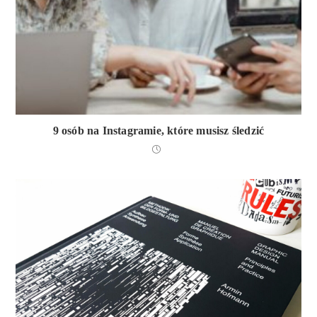
9 osób na Instagramie, które musisz śledzić