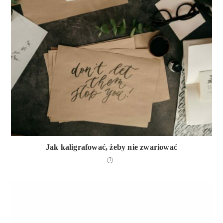
Jak kaligrafować, żeby nie zwariować