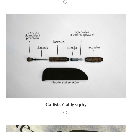
Callisto Calligraphy