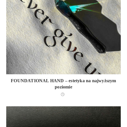
FOUNDATIONAL HAND – estetyka na najwyższym
poziomie