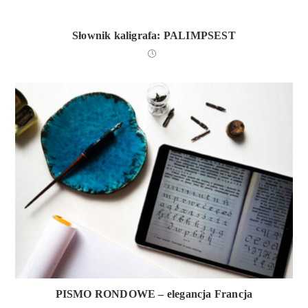
Słownik kaligrafa: PALIMPSEST
PISMO RONDOWE – elegancja Francja