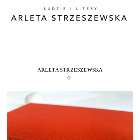
ARLETA STRZESZEWSKA