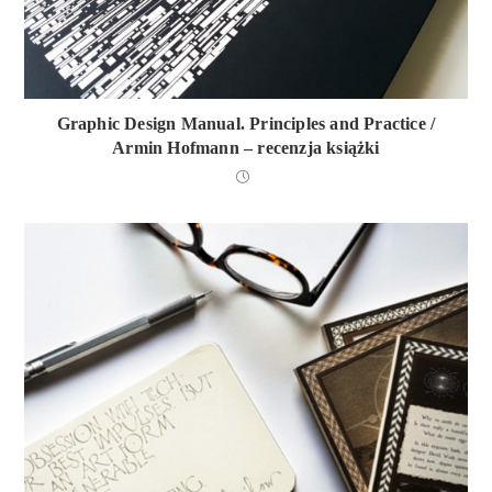
Graphic Design Manual. Principles and Practice /
Armin Hofmann – recenzja książki