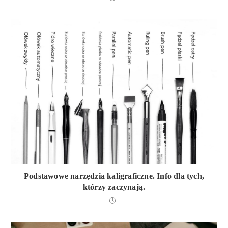
Podstawowe narzędzia kaligraficzne. Info dla tych,
którzy zaczynają.