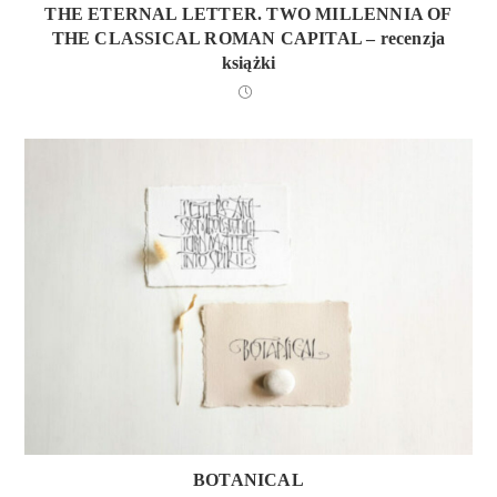
THE ETERNAL LETTER. TWO MILLENNIA OF
THE CLASSICAL ROMAN CAPITAL – recenzja
książki
BOTANICAL