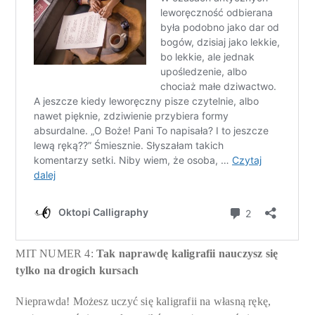
MIT NUMER 4:
Tak naprawdę kaligrafii nauczysz się
tylko na drogich kursach
Nieprawda! Możesz uczyć się kaligrafii na własną rękę,