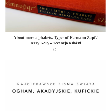
About more alphabets. Types of Hermann Zapf /
Jerry Kelly – recenzja książki